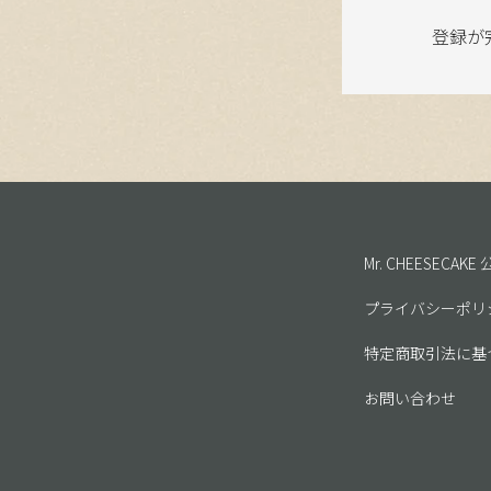
登録が
Mr. CHEESECAK
プライバシーポリ
特定商取引法に基
お問い合わせ