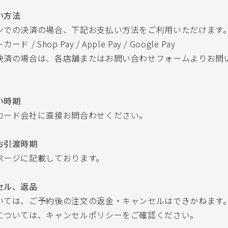
い方法
ンでの決済の場合、下記お支払い方法をご利用いただけます
ド / Shop Pay / Apple Pay / Google Pay
決済の場合は、各店舗またはお問い合わせフォームよりお問
い時期
カード会社に直接お問合わせください。
お引渡時期
ページに記載しております。
セル、返品
いては、ご予約後の注文の返金・キャンセルはできかねます
については、キャンセルポリシーをご確認ください。