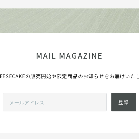
MAIL MAGAZINE
 CHEESECAKEの販売開始や限定商品のお知らせをお届けいた
登録